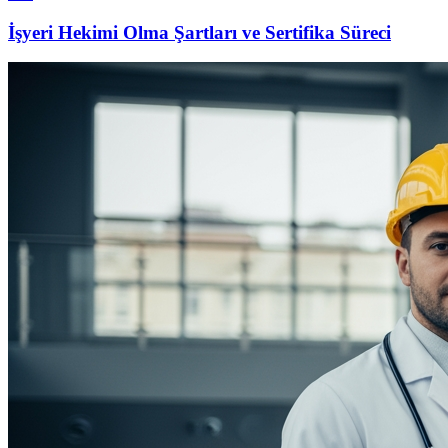
İşyeri Hekimi Olma Şartları ve Sertifika Süreci