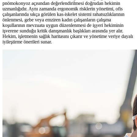
pnömokonyoz açısından değerlendirilmesi doğrudan hekimin
uzmanlığıdır. Aynı zamanda ergonomik risklerin yönetimi, ofis
çalışanlarında sıkça görülen kas-iskelet sistemi rahatsızlıklarının
önlenmesi, gebe veya emziren kadın çalışanların çalışma
koşullarının mevzuata uygun düzenlenmesi de işyeri hekiminin
işverene sunduğu kritik danışmanlık başlıkları arasında yer alır.
Hekim, işletmenin sağlık haritasını çıkarır ve yönetime veriye dayalı
iyileştirme önerileri sunar.