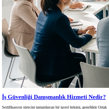
İş Güvenliği Danışmanlık Hizmeti Nedir?
Sertifikasyon sürecini tamamlayan bir işyeri hekimi, genellikle Ortak