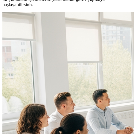
başlayabilirsiniz.