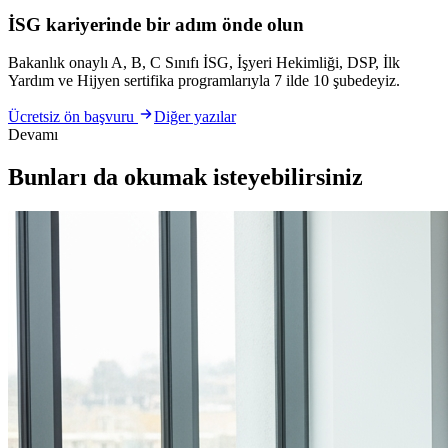
İSG kariyerinde bir adım önde olun
Bakanlık onaylı A, B, C Sınıfı İSG, İşyeri Hekimliği, DSP, İlk
Yardım ve Hijyen sertifika programlarıyla 7 ilde 10 şubedeyiz.
Ücretsiz ön başvuru
Diğer yazılar
Devamı
Bunları da okumak isteyebilirsiniz