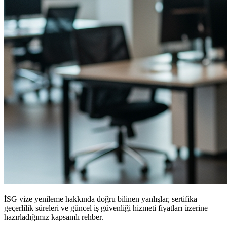
İSG vize yenileme hakkında doğru bilinen yanlışlar, sertifika
geçerlilik süreleri ve güncel iş güvenliği hizmeti fiyatları üzerine
hazırladığımız kapsamlı rehber.