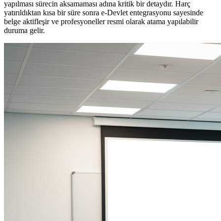
yapılması sürecin aksamaması adına kritik bir detaydır. Harç
yatırıldıktan kısa bir süre sonra e-Devlet entegrasyonu sayesinde
belge aktifleşir ve profesyoneller resmi olarak atama yapılabilir
duruma gelir.