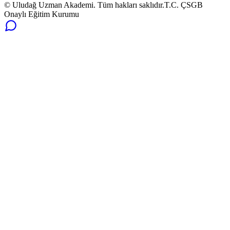
© Uludağ Uzman Akademi. Tüm hakları saklıdır.
T.C. ÇSGB
Onaylı Eğitim Kurumu