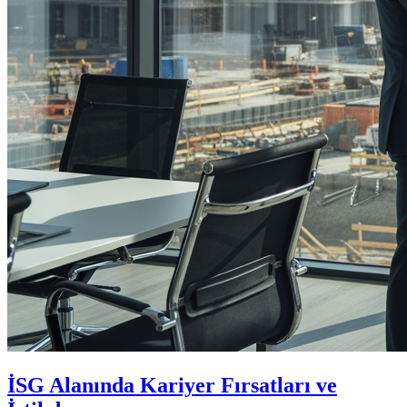
İSG Alanında Kariyer Fırsatları ve