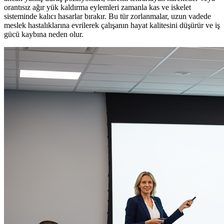
orantısız ağır yük kaldırma eylemleri zamanla kas ve iskelet
sisteminde kalıcı hasarlar bırakır. Bu tür zorlanmalar, uzun vadede
meslek hastalıklarına evrilerek çalışanın hayat kalitesini düşürür ve iş
gücü kaybına neden olur.