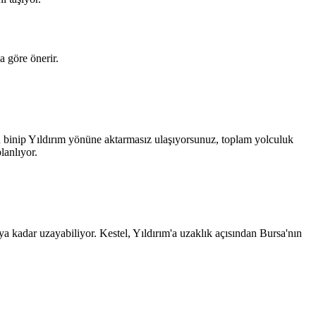
a göre önerir.
n binip Yıldırım yönüne aktarmasız ulaşıyorsunuz, toplam yolculuk
lanlıyor.
 kadar uzayabiliyor. Kestel, Yıldırım'a uzaklık açısından Bursa'nın