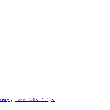
en yaygın az tehlikeli sınıf belgesi.