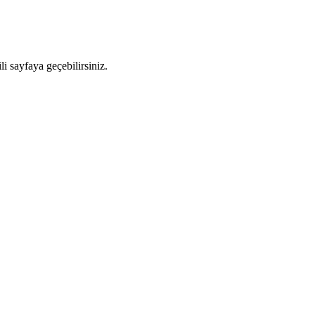
i sayfaya geçebilirsiniz.