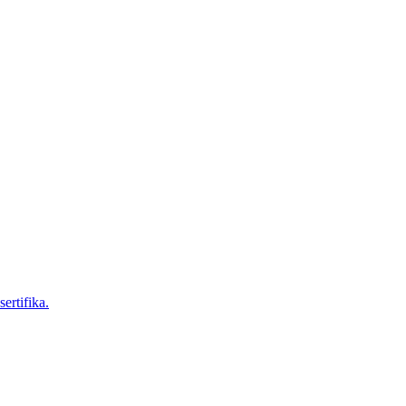
sertifika.