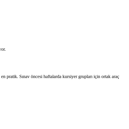
yor.
pratik. Sınav öncesi haftalarda kursiyer grupları için ortak araç