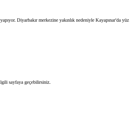
 yapıyor. Diyarbakır merkezine yakınlık nedeniyle Kayapınar'da yüz
gili sayfaya geçebilirsiniz.